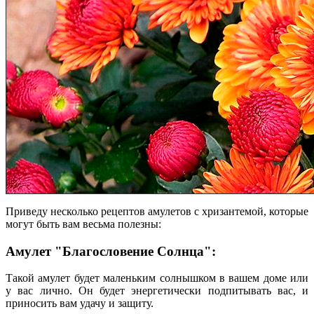
Приведу несколько рецептов амулетов с хризантемой, которые
могут быть вам весьма полезны:
Амулет "Благословение Солнца":
Такой амулет будет маленьким солнышком в вашем доме или
у вас лично. Он будет энергетически подпитывать вас, и
приносить вам удачу и защиту.