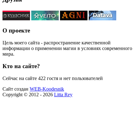
О проекте
Цель моего сайта - распространение качественной
информации о применении магии в условиях современного
мира.
Кто на сайте?
Сейчас на сайте 422 гостя и нет пользователей
Сайт создан
WEB-Koodesnik
Copyright © 2012 - 2026
Litta Rey