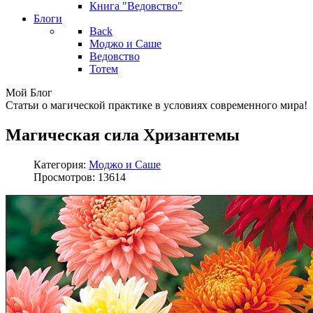
Книга "Ведовство"
Блоги
Back
Моджо и Саше
Ведовство
Тотем
Мой Блог
Статьи о магической практике в условиях современного мира!
Магическая сила Хризантемы
Категория:
Моджо и Саше
Просмотров: 13614