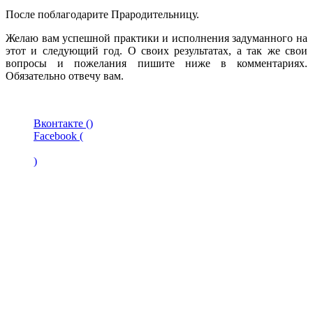
После поблагодарите Прародительницу.
Желаю вам успешной практики и исполнения задуманного на
этот и следующий год. О своих результатах, а так же свои
вопросы и пожелания пишите ниже в комментариях.
Обязательно отвечу вам.
Вконтакте (
)
Facebook (
)