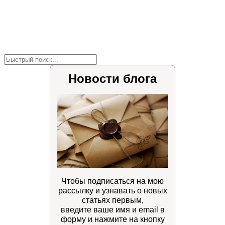
Новости блога
Чтобы подписаться на мою
рассылку и узнавать о новых
статьях первым,
введите ваше имя и email в
форму и нажмите на кнопку