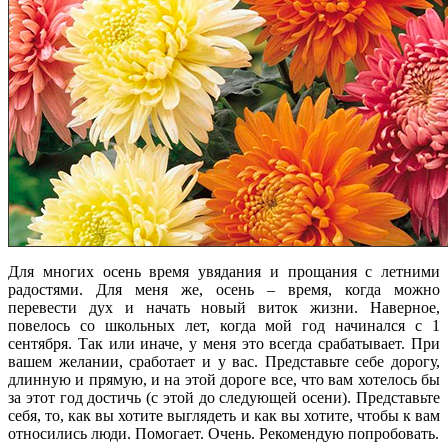
Для многих осень время увядания и прощания с летними
радостями. Для меня же, осень – время, когда можно
перевести дух и начать новый виток жизни. Наверное,
повелось со школьных лет, когда мой год начинался с 1
сентября. Так или иначе, у меня это всегда срабатывает. При
вашем желании, сработает и у вас. Представьте себе дорогу,
длинную и прямую, и на этой дороге все, что вам хотелось бы
за этот год достичь (с этой до следующей осени). Представьте
себя, то, как вы хотите выглядеть и как вы хотите, чтобы к вам
относились люди. Помогает. Очень. Рекомендую попробовать.