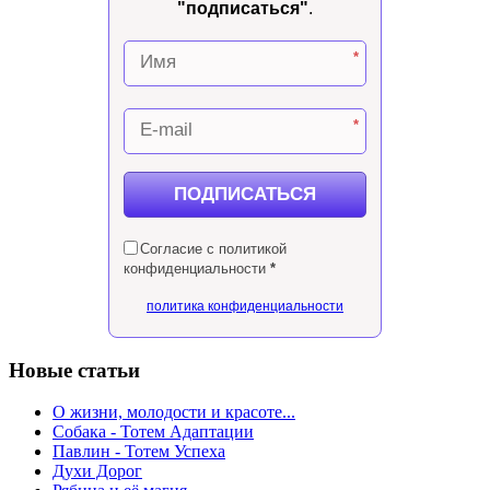
"подписаться"
.
*
*
ПОДПИСАТЬСЯ
Согласие с политикой
конфиденциальности
*
политика конфиденциальности
Новые статьи
О жизни, молодости и красоте...
Собака - Тотем Адаптации
Павлин - Тотем Успеха
Духи Дорог